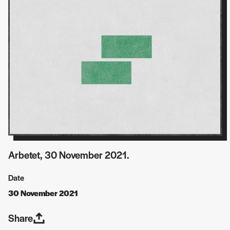
Arbetet, 30 November 2021.
Date
30 November 2021
Share