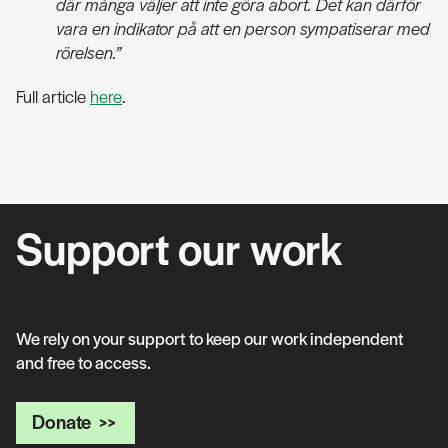
där många väljer att inte göra abort. Det kan därför
vara en indikator på att en person sympatiserar med
rörelsen.”
Full article
here
.
Support our work
We rely on your support to keep our work independent
and free to access.
Donate