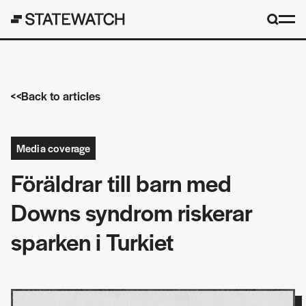
Back to articles
Media coverage
Föräldrar till barn med
Downs syndrom riskerar
sparken i Turkiet